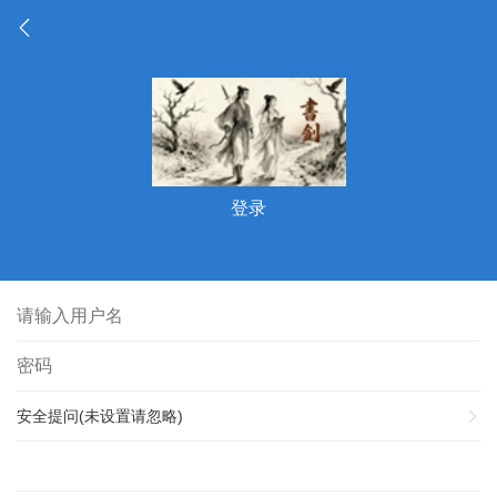
登录
安全提问(未设置请忽略)