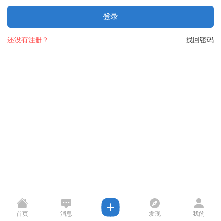
登录
还没有注册？
找回密码
首页
消息
发现
我的