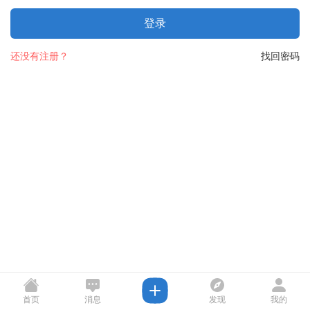
登录
还没有注册？
找回密码
首页
消息
发现
我的