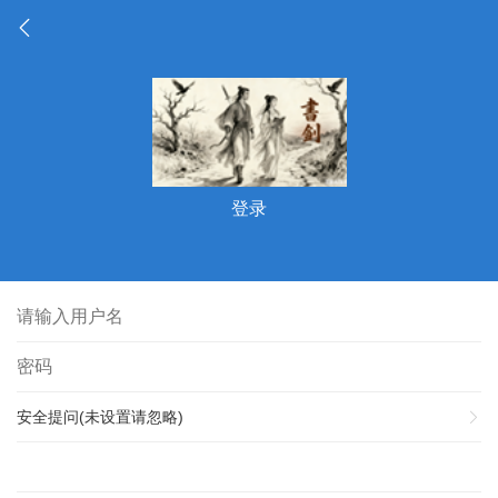
登录
安全提问(未设置请忽略)