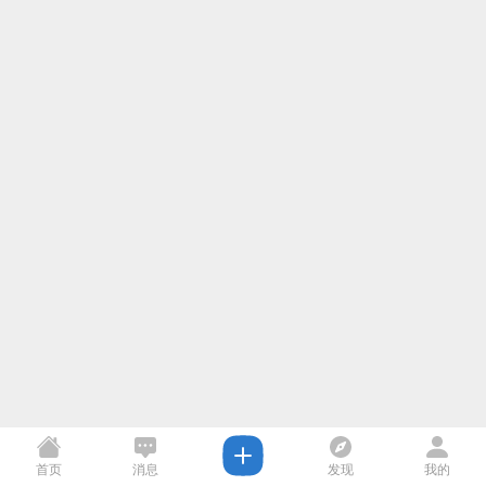
首页
消息
发现
我的