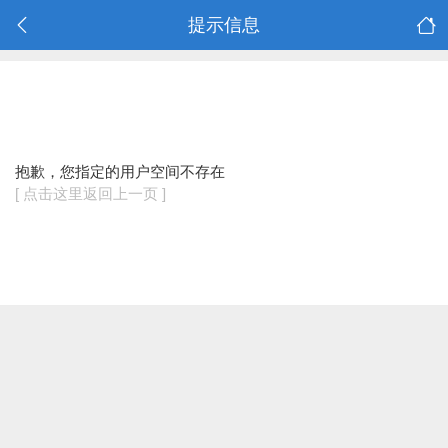
提示信息
抱歉，您指定的用户空间不存在
[ 点击这里返回上一页 ]